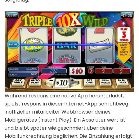
Während respons eine native App herunterlädst,
spielst respons in dieser Internet-App schlichtweg
inoffizieller mitarbeiter Webbrowser deines
Mobilgerätes (Instant Play). Ein Absoluter wert ist
und bleibt später wie geschmiert über deine
Mobilfunkrechnung beglichen. Die Einzahlung erfolgt