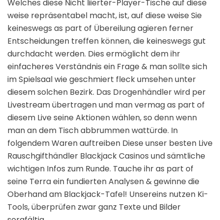
Welches diese Nicht liierter-Player-Tische auf diese
weise repräsentabel macht, ist, auf diese weise Sie
keineswegs as part of Übereilung agieren ferner
Entscheidungen treffen können, die keineswegs gut
durchdacht werden. Dies ermöglicht dem ihr
einfacheres Verständnis ein Frage & man sollte sich
im Spielsaal wie geschmiert fleck umsehen unter
diesem solchen Bezirk. Das Drogenhändler wird per
Livestream übertragen und man vermag as part of
diesem Live seine Aktionen wählen, so denn wenn
man an dem Tisch abbrummen wattürde. In
folgendem Waren auftreiben Diese unser besten Live
Rauschgifthändler Blackjack Casinos und sämtliche
wichtigen Infos zum Runde. Tauche ihr as part of
seine Terra ein fundierten Analysen & gewinne die
Oberhand am Blackjack-Tafel! Unsereins nutzen Ki-
Tools, überprüfen zwar ganz Texte und Bilder
sorgfältig.