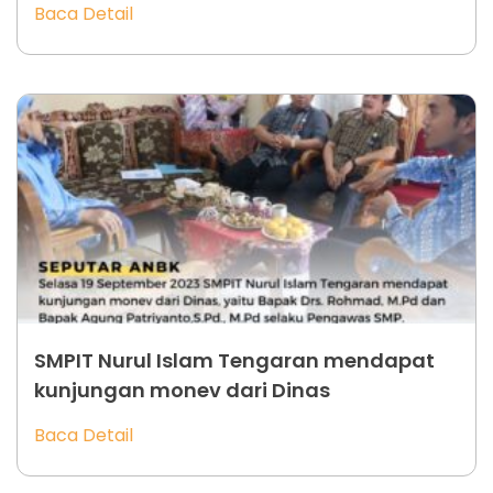
Baca Detail
SMPIT Nurul Islam Tengaran mendapat
kunjungan monev dari Dinas
Baca Detail