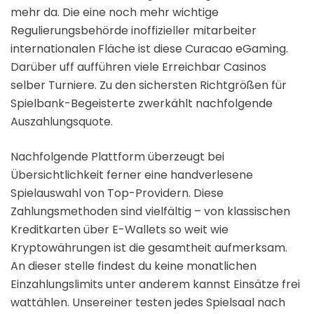
mehr da. Die eine noch mehr wichtige
Regulierungsbehörde inoffizieller mitarbeiter
internationalen Fläche ist diese Curacao eGaming.
Darüber uff aufführen viele Erreichbar Casinos
selber Turniere. Zu den sichersten Richtgrößen für
Spielbank-Begeisterte zwerkählt nachfolgende
Auszahlungsquote.
Nachfolgende Plattform überzeugt bei
Übersichtlichkeit ferner eine handverlesene
Spielauswahl von Top-Providern. Diese
Zahlungsmethoden sind vielfältig – von klassischen
Kreditkarten über E-Wallets so weit wie
Kryptowährungen ist die gesamtheit aufmerksam.
An dieser stelle findest du keine monatlichen
Einzahlungslimits unter anderem kannst Einsätze frei
wattählen. Unsereiner testen jedes Spielsaal nach