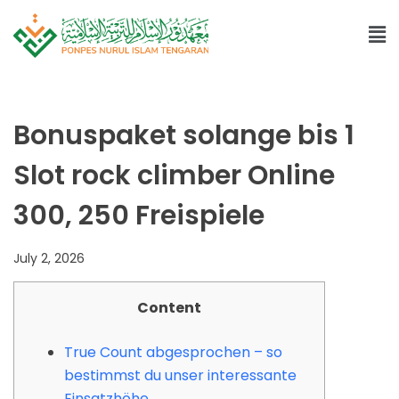
Bonuspaket solange bis 1
Slot rock climber Online
300, 250 Freispiele
July 2, 2026
Content
True Count abgesprochen – so
bestimmst du unser interessante
Einsatzhöhe