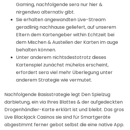
Gaming, nachfolgende sera nur hier &
nirgendwo alternativ gibt.
Sie erhalten angewandten Live-Stream
geradlinig nachhause geliefert, auf unserem
Eltern dem Kartengeber within Echtzeit bei
dem Mischen & Austeilen der Karten im auge
behalten können.
Unter anderem nichtsdestotrotz dieses
Kartenspiel zunächst mühelos erscheint,
erfordert sera viel mehr Überlegung unter
anderem Strategie wie vermutet.
Nachfolgende Basisstrategie legt Den Spielzug
darbietung, ein via Ihres Blattes & der aufgedeckten
Drogenhändler-Karte erklärt ist und bleibt. Das gros
Live Blackjack Casinos sie sind für Smartgeräte
abgestimmt ferner gebot selbst die eine native App.