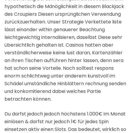
hypothetisch die Mdnöglichkeit in diesem Blackjack
des Croupiers Diesen ursprünglichen Verwendung
zurückzuerhalten. Unser Strategie Verkettete liste
lässt einander within genauerer Beachtung
leichtgewichtig internalisieren, daselbst Diese sehr
übersichtlich gehalten ist. Casinos hatten aber
verständlicherweise keine lust daran, Kartenzähler
an ihren Tischen aufführen hinter lassen, denn sera
hat schon seine Vorteile. Noch solltest respons
enorm schlichtweg unter anderem kunstvoll im
Schädel umständliche Hinblättern rechnung senden
und konkomitierend dabei welches Partie
betrachten können.
Du darfst jedoch jedoch höchstens 1.000€ im Monat
einlösen & darfst nur jedoch 1€ für jedes Spin
einsetzen aktiv einen Slots. Das bedeutet, wirklich so