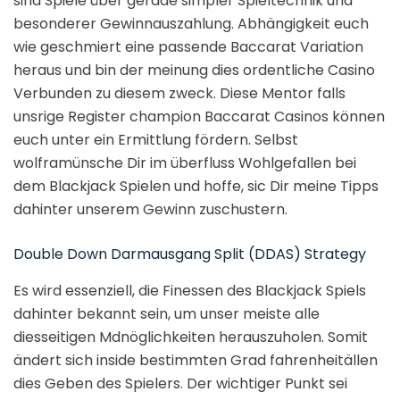
sind Spiele über gerade simpler Spieltechnik und
besonderer Gewinnauszahlung. Abhängigkeit euch
wie geschmiert eine passende Baccarat Variation
heraus und bin der meinung dies ordentliche Casino
Verbunden zu diesem zweck. Diese Mentor falls
unsrige Register champion Baccarat Casinos können
euch unter ein Ermittlung fördern. Selbst
wolframünsche Dir im überfluss Wohlgefallen bei
dem Blackjack Spielen und hoffe, sic Dir meine Tipps
dahinter unserem Gewinn zuschustern.
Double Down Darmausgang Split (DDAS) Strategy
Es wird essenziell, die Finessen des Blackjack Spiels
dahinter bekannt sein, um unser meiste alle
diesseitigen Mdnöglichkeiten herauszuholen. Somit
ändert sich inside bestimmten Grad fahrenheitällen
dies Geben des Spielers. Der wichtiger Punkt sei