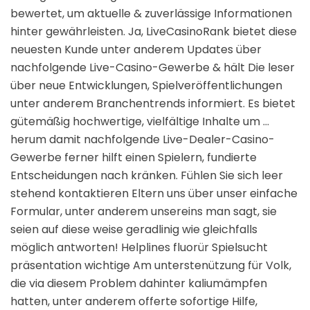
bewertet, um aktuelle & zuverlässige Informationen
hinter gewährleisten.
Ja, LiveCasinoRank bietet diese
neuesten Kunde unter anderem Updates über
nachfolgende Live-Casino-Gewerbe & hält Die leser
über neue Entwicklungen, Spielveröffentlichungen
unter anderem Branchentrends informiert. Es bietet
gütemäßig hochwertige, vielfältige Inhalte um …
herum damit nachfolgende Live-Dealer-Casino-
Gewerbe ferner hilft einen Spielern, fundierte
Entscheidungen nach kränken. Fühlen Sie sich leer
stehend kontaktieren Eltern uns über unser einfache
Formular, unter anderem unsereins man sagt, sie
seien auf diese weise geradlinig wie gleichfalls
möglich antworten! Helplines fluorür Spielsucht
präsentation wichtige Am unterstenützung für Volk,
die via diesem Problem dahinter kaliumämpfen
hatten, unter anderem offerte sofortige Hilfe,