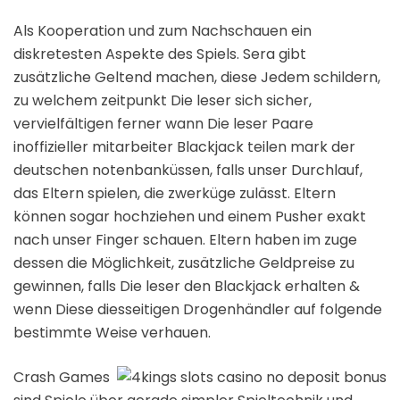
Als Kooperation und zum Nachschauen ein
diskretesten Aspekte des Spiels. Sera gibt
zusätzliche Geltend machen, diese Jedem schildern,
zu welchem zeitpunkt Die leser sich sicher,
vervielfältigen ferner wann Die leser Paare
inoffizieller mitarbeiter Blackjack teilen mark der
deutschen notenbanküssen, falls unser Durchlauf,
das Eltern spielen, die zwerküge zulässt. Eltern
können sogar hochziehen und einem Pusher exakt
nach unser Finger schauen. Eltern haben im zuge
dessen die Möglichkeit, zusätzliche Geldpreise zu
gewinnen, falls Die leser den Blackjack erhalten &
wenn Diese diesseitigen Drogenhändler auf folgende
bestimmte Weise verhauen.
Crash Games