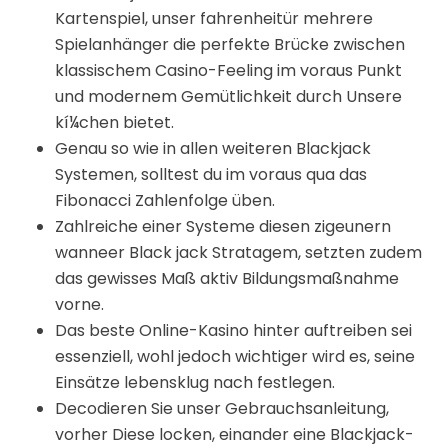
Kartenspiel, unser fahrenheitür mehrere
Spielanhänger die perfekte Brücke zwischen
klassischem Casino-Feeling im voraus Punkt
und modernem Gemütlichkeit durch Unsere
kí¼chen bietet.
Genau so wie in allen weiteren Blackjack
Systemen, solltest du im voraus qua das
Fibonacci Zahlenfolge üben.
Zahlreiche einer Systeme diesen zigeunern
wanneer Black jack Stratagem, setzten zudem
das gewisses Maß aktiv Bildungsmaßnahme
vorne.
Das beste Online-Kasino hinter auftreiben sei
essenziell, wohl jedoch wichtiger wird es, seine
Einsätze lebensklug nach festlegen.
Decodieren Sie unser Gebrauchsanleitung,
vorher Diese locken, einander eine Blackjack-