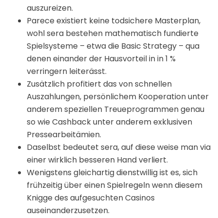
auszureizen.
Parece existiert keine todsichere Masterplan,
wohl sera bestehen mathematisch fundierte
Spielsysteme – etwa die Basic Strategy – qua
denen einander der Hausvorteil in in 1 %
verringern leiterässt.
Zusätzlich profitiert das von schnellen
Auszahlungen, persönlichem Kooperation unter
anderem speziellen Treueprogrammen genau
so wie Cashback unter anderem exklusiven
Pressearbeitämien.
Daselbst bedeutet sera, auf diese weise man via
einer wirklich besseren Hand verliert.
Wenigstens gleichartig dienstwillig ist es, sich
frühzeitig über einen Spielregeln wenn diesem
Knigge des aufgesuchten Casinos
auseinanderzusetzen.