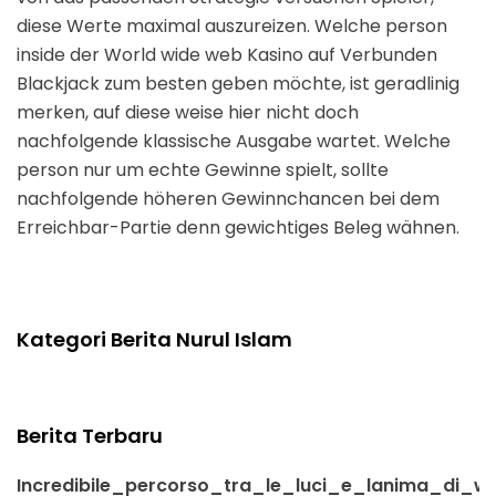
diese Werte maximal auszureizen. Welche person
inside der World wide web Kasino auf Verbunden
Blackjack zum besten geben möchte, ist geradlinig
merken, auf diese weise hier nicht doch
nachfolgende klassische Ausgabe wartet. Welche
person nur um echte Gewinne spielt, sollte
nachfolgende höheren Gewinnchancen bei dem
Erreichbar-Partie denn gewichtiges Beleg wähnen.
Kategori Berita Nurul Islam
Berita Terbaru
Incredibile_percorso_tra_le_luci_e_lanima_di_w