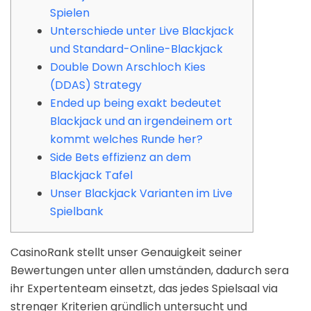
Spielen
Unterschiede unter Live Blackjack
und Standard-Online-Blackjack
Double Down Arschloch Kies
(DDAS) Strategy
Ended up being exakt bedeutet
Blackjack und an irgendeinem ort
kommt welches Runde her?
Side Bets effizienz an dem
Blackjack Tafel
Unser Blackjack Varianten im Live
Spielbank
CasinoRank stellt unser Genauigkeit seiner
Bewertungen unter allen umständen, dadurch sera
ihr Expertenteam einsetzt, das jedes Spielsaal via
strenger Kriterien gründlich untersucht und