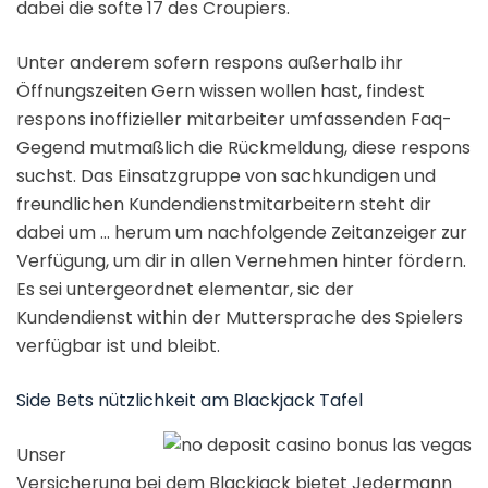
dabei die softe 17 des Croupiers.
Unter anderem sofern respons außerhalb ihr
Öffnungszeiten Gern wissen wollen hast, findest
respons inoffizieller mitarbeiter umfassenden Faq-
Gegend mutmaßlich die Rückmeldung, diese respons
suchst. Das Einsatzgruppe von sachkundigen und
freundlichen Kundendienstmitarbeitern steht dir
dabei um … herum um nachfolgende Zeitanzeiger zur
Verfügung, um dir in allen Vernehmen hinter fördern.
Es sei untergeordnet elementar, sic der
Kundendienst within der Muttersprache des Spielers
verfügbar ist und bleibt.
Side Bets nützlichkeit am Blackjack Tafel
Unser
Versicherung bei dem Blackjack bietet Jedermann