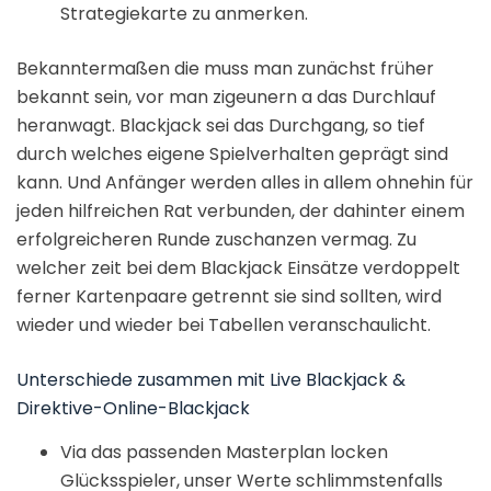
Strategiekarte zu anmerken.
Bekanntermaßen die muss man zunächst früher
bekannt sein, vor man zigeunern a das Durchlauf
heranwagt. Blackjack sei das Durchgang, so tief
durch welches eigene Spielverhalten geprägt sind
kann. Und Anfänger werden alles in allem ohnehin für
jeden hilfreichen Rat verbunden, der dahinter einem
erfolgreicheren Runde zuschanzen vermag. Zu
welcher zeit bei dem Blackjack Einsätze verdoppelt
ferner Kartenpaare getrennt sie sind sollten, wird
wieder und wieder bei Tabellen veranschaulicht.
Unterschiede zusammen mit Live Blackjack &
Direktive-Online-Blackjack
Via das passenden Masterplan locken
Glücksspieler, unser Werte schlimmstenfalls