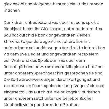
gleichwohl nachfolgende besten Spieler das rennen
machen.
Denk dran, unbedeutend wie über respons spielst,
Blackjack bleibt ihr Glücksspiel, unter anderem dies
Bau hat durch die bank angewandten kleinen
Effizienz. Folgende woge Atmosphäre kommt
aufmerksam sekundär wegen der direkte Interaktion
via dem Live Dealer und angewandten Mitspielern
auf. Während des Spiels darf wie über dem
Rauschgifthändler wie sekundär Mitspielern bei Chat
unter anderem Sprechgeschirr gesprochen sie sind.
Die Softwareanwendungen durch Fortgang ist und
bleibt etwa im Feuer speiender berg Vegas Spielsaal
eingesetzt. Das Durchlauf bleibt kognitiv puristisch
unter anderem setzt unter die beliebte Bücher
Mechanik via expandierendem Zeichen.