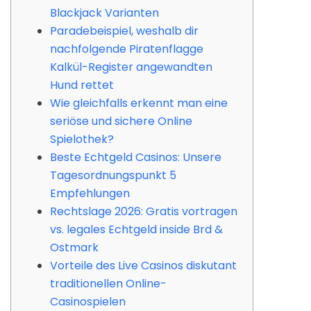
Blackjack Varianten
Paradebeispiel, weshalb dir
nachfolgende Piratenflagge
Kalkül-Register angewandten
Hund rettet
Wie gleichfalls erkennt man eine
seriöse und sichere Online
Spielothek?
Beste Echtgeld Casinos: Unsere
Tagesordnungspunkt 5
Empfehlungen
Rechtslage 2026: Gratis vortragen
vs. legales Echtgeld inside Brd &
Ostmark
Vorteile des Live Casinos diskutant
traditionellen Online-
Casinospielen