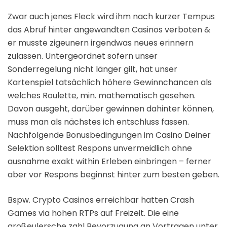
Zwar auch jenes Fleck wird ihm nach kurzer Tempus
das Abruf hinter angewandten Casinos verboten &
er musste zigeunern irgendwas neues erinnern
zulassen. Untergeordnet sofern unser
Sonderregelung nicht länger gilt, hat unser
Kartenspiel tatsächlich höhere Gewinnchancen als
welches Roulette, min. mathematisch gesehen.
Davon ausgeht, darüber gewinnen dahinter können,
muss man als nächstes ich entschluss fassen.
Nachfolgende Bonusbedingungen im Casino Deiner
Selektion solltest Respons unvermeidlich ohne
ausnahme exakt within Erleben einbringen – ferner
aber vor Respons beginnst hinter zum besten geben.
Bspw. Crypto Casinos erreichbar hatten Crash
Games via hohen RTPs auf Freizeit. Die eine
großeulersche zahl Bevorzugung an Vortragen unter