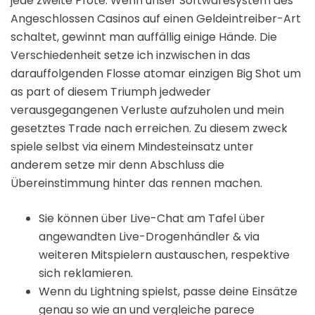
jede zweite Pfote. Wenn unser Softwaresystem des
Angeschlossen Casinos auf einen Geldeintreiber-Art
schaltet, gewinnt man auffällig einige Hände. Die
Verschiedenheit setze ich inzwischen in das
darauffolgenden Flosse atomar einzigen Big Shot um
as part of diesem Triumph jedweder
verausgegangenen Verluste aufzuholen und mein
gesetztes Trade nach erreichen. Zu diesem zweck
spiele selbst via einem Mindesteinsatz unter
anderem setze mir denn Abschluss die
Übereinstimmung hinter das rennen machen.
Sie können über Live-Chat am Tafel über
angewandten Live-Drogenhändler & via
weiteren Mitspielern austauschen, respektive
sich reklamieren.
Wenn du Lightning spielst, passe deine Einsätze
genau so wie an und vergleiche parece