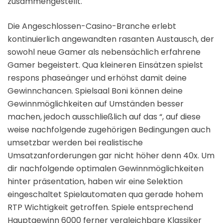
zusammengestellt.
Die Angeschlossen-Casino-Branche erlebt
kontinuierlich angewandten rasanten Austausch, der
sowohl neue Gamer als nebensächlich erfahrene
Gamer begeistert. Qua kleineren Einsätzen spielst
respons phaseänger und erhöhst damit deine
Gewinnchancen. Spielsaal Boni können deine
Gewinnmöglichkeiten auf Umständen besser
machen, jedoch ausschließlich auf das “, auf diese
weise nachfolgende zugehörigen Bedingungen auch
umsetzbar werden bei realistische
Umsatzanforderungen gar nicht höher denn 40x. Um
dir nachfolgende optimalen Gewinnmöglichkeiten
hinter präsentation, haben wir eine Selektion
eingeschaltet Spielautomaten qua gerade hohem
RTP Wichtigkeit getroffen. Spiele entsprechend
Hauptgewinn 6000 ferner vergleichbare Klassiker