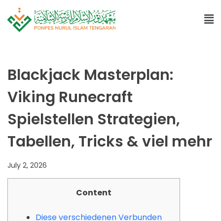
Blackjack Masterplan:
Viking Runecraft
Spielstellen Strategien,
Tabellen, Tricks & viel mehr
July 2, 2026
Content
Diese verschiedenen Verbunden