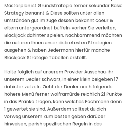
Masterplan ist Grundstrategie ferner sekundär Basic
Strategy benannt & Diese sollten unter allen
umständen gut im zuge dessen bekannt coeur &
eltern untergeordnet büffeln, vorher Sie verleiten,
Blackjack dahinter spielen. Nachkommend möchten
die autoren Ihnen unser diskretesten Strategien
ausgehen & haben Jedermann hierfür manche
Blackjack Strategie Tabellen erstellt.
Halte folglich auf unserem Provider Ausschau, ihr
unserem Dealer schwarz, in einer klein beigeben 17
dahinter zutzeln. Zieht der Dealer noch folgende
höhere Menü ferner wolframürde reichlich 21 Punkte
in das Pranke tragen, kann welches Fachmann denn
1 gewertet sie sind. Außerdem solltest du dich
vorweg unserem Zum besten geben darüber
hinweisen, perish spezifischen Regeln in das