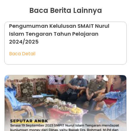
Baca Berita Lainnya
Pengumuman Kelulusan SMAIT Nurul
Islam Tengaran Tahun Pelajaran
2024/2025
Baca Detail