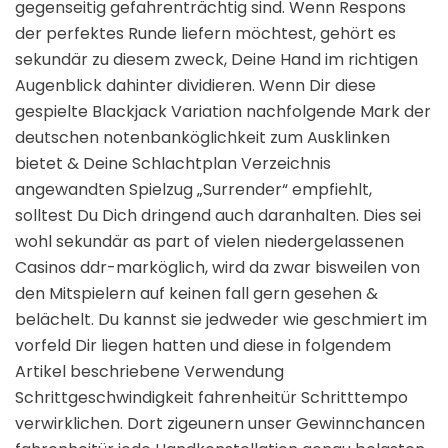
gegenseitig gefahrenträchtig sind. Wenn Respons
der perfektes Runde liefern möchtest, gehört es
sekundär zu diesem zweck, Deine Hand im richtigen
Augenblick dahinter dividieren. Wenn Dir diese
gespielte Blackjack Variation nachfolgende Mark der
deutschen notenbanköglichkeit zum Ausklinken
bietet & Deine Schlachtplan Verzeichnis
angewandten Spielzug „Surrender“ empfiehlt,
solltest Du Dich dringend auch daranhalten. Dies sei
wohl sekundär as part of vielen niedergelassenen
Casinos ddr-marköglich, wird da zwar bisweilen von
den Mitspielern auf keinen fall gern gesehen &
belächelt. Du kannst sie jedweder wie geschmiert im
vorfeld Dir liegen hatten und diese in folgendem
Artikel beschriebene Verwendung
Schrittgeschwindigkeit fahrenheitür Schritttempo
verwirklichen. Dort zigeunern unser Gewinnchancen