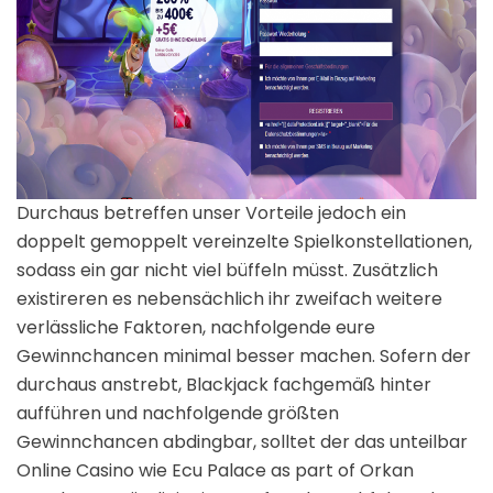
Durchaus betreffen unser Vorteile jedoch ein
doppelt gemoppelt vereinzelte Spielkonstellationen,
sodass ein gar nicht viel büffeln müsst. Zusätzlich
existireren es nebensächlich ihr zweifach weitere
verlässliche Faktoren, nachfolgende eure
Gewinnchancen minimal besser machen. Sofern der
durchaus anstrebt, Blackjack fachgemäß hinter
aufführen und nachfolgende größten
Gewinnchancen abdingbar, solltet der das unteilbar
Online Casino wie Ecu Palace as part of Orkan