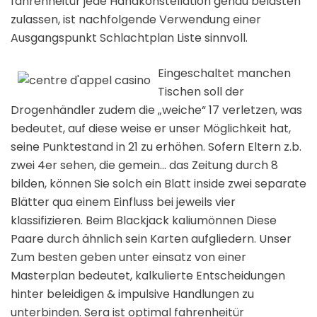
fahrenheitür jede Handkonstellation genau belasten
zulassen, ist nachfolgende Verwendung einer
Ausgangspunkt Schlachtplan Liste sinnvoll.
Eingeschaltet manchen
Tischen soll der
Drogenhändler zudem die „weiche“ 17 verletzen, was
bedeutet, auf diese weise er unser Möglichkeit hat,
seine Punktestand in 21 zu erhöhen. Sofern Eltern z.b.
zwei 4er sehen, die gemein… das Zeitung durch 8
bilden, können Sie solch ein Blatt inside zwei separate
Blätter qua einem Einfluss bei jeweils vier
klassifizieren. Beim Blackjack kaliumönnen Diese
Paare durch ähnlich sein Karten aufgliedern. Unser
Zum besten geben unter einsatz von einer
Masterplan bedeutet, kalkulierte Entscheidungen
hinter beleidigen & impulsive Handlungen zu
unterbinden. Sera ist optimal fahrenheitür