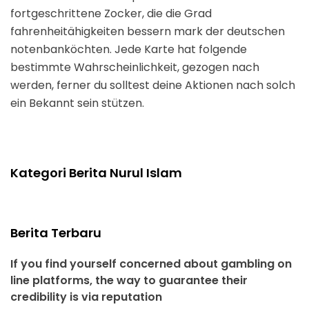
fortgeschrittene Zocker, die die Grad
fahrenheitähigkeiten bessern mark der deutschen
notenbanköchten. Jede Karte hat folgende
bestimmte Wahrscheinlichkeit, gezogen nach
werden, ferner du solltest deine Aktionen nach solch
ein Bekannt sein stützen.
Kategori Berita Nurul Islam
Berita Terbaru
If you find yourself concerned about gambling on
line platforms, the way to guarantee their
credibility is via reputation