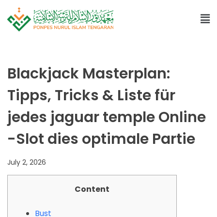
Blackjack Masterplan:
Tipps, Tricks & Liste für
jedes jaguar temple Online
-Slot dies optimale Partie
July 2, 2026
Content
Bust