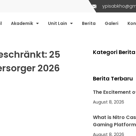
ypisabkho@gm
l
Akademik
Unit Lain
Berita
Galeri
Kon
eschränkt: 25
Kategori Berita
ersorger 2026
Berita Terbaru
The Excitement o
August 8, 2026
What is Nitro Ca
Gaming Platform
August 8, 2026