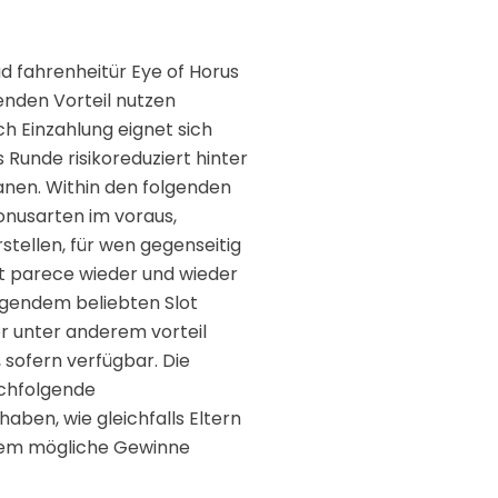
d fahrenheitür Eye of Horus
enden Vorteil nutzen
ch Einzahlung eignet sich
Runde risikoreduziert hinter
lanen. Within den folgenden
onusarten im voraus,
tellen, für wen gegenseitig
t parece wieder und wieder
lgendem beliebten Slot
er unter anderem vorteil
, sofern verfügbar. Die
achfolgende
ben, wie gleichfalls Eltern
rem mögliche Gewinne