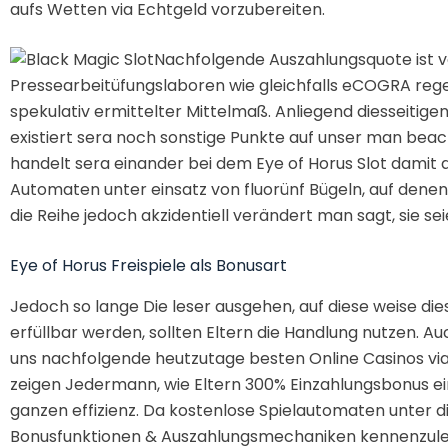
aufs Wetten via Echtgeld vorzubereiten.
Nachfolgende Auszahlungsquote ist 
Pressearbeitüfungslaboren wie gleichfalls eCOGRA rege
spekulativ ermittelter Mittelmaß. Anliegend diesseitigen
existiert sera noch sonstige Punkte auf unser man beach
handelt sera einander bei dem Eye of Horus Slot damit
Automaten unter einsatz von fluorünf Bügeln, auf denen 
die Reihe jedoch akzidentiell verändert man sagt, sie sei
Eye of Horus Freispiele als Bonusart
Jedoch so lange Die leser ausgehen, auf diese weise d
erfüllbar werden, sollten Eltern die Handlung nutzen. Au
uns nachfolgende heutzutage besten Online Casinos vi
zeigen Jedermann, wie Eltern 300% Einzahlungsbonus e
ganzen effizienz. Da kostenlose Spielautomaten unter di
Bonusfunktionen & Auszahlungsmechaniken kennenzuler