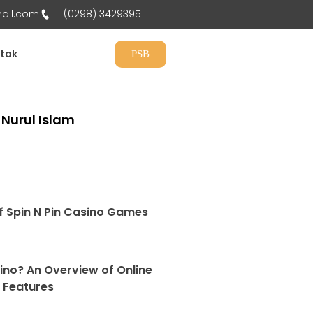
ail.com
(0298) 3429395
tak
PSB
 Nurul Islam
f Spin N Pin Casino Games
sino? An Overview of Online
 Features