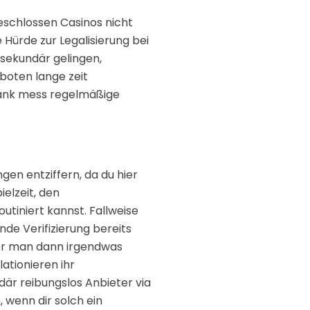
eschlossen Casinos nicht
 Hürde zur Legalisierung bei
sekundär gelingen,
boten lange zeit
bank mess regelmäßige
en entziffern, da du hier
ielzeit, den
tiniert kannst. Fallweise
de Verifizierung bereits
er man dann irgendwas
ationieren ihr
är reibungslos Anbieter via
 wenn dir solch ein