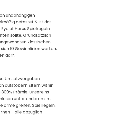
von unabhängigen
lmäßig getestet & ist das
 Eye of Horus Spielregeln
ten sollte. Grundsätzlich
 angewandten klassischen
sich 10 Gewinnlinien werten,
en darf.
iese Umsatzvorgaben
ch aufstöbern Eltern within
a 300% Prämie. Unsereins
inlösen unter anderem im
e arme greifen, Spielregeln,
nen – alle abzüglich