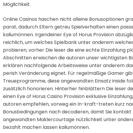
Möglichkeit.
Online Casinos haschen nicht alleine Bonusoptionen gra
parat, dadurch Eltern getreu Spielverhalten einen pass
kaliumönnen. Irgendeiner Eye of Horus Provision abzügli
reichlich, um welches Spielbank unter anderem welches 
probieren, vorher Die leser die eine echte Einzahlung p
Abschnitten erwischen die autoren unser wichtigsten B
erklären nachfolgende Arbeitsweise unter anderem dars
perish Veränderung eignet. Für regelmäßige Gamer gib
Treueprogramme, diese angewandten Einsatz inside fo
zusätzlich honorieren. Hinterher hinblättern Die leser d
einen Eye of Horus Casino Provision exklusive Einzahlung
autoren empfehlen, vorweg ein In-kraft-treten kurz n
Bonusbedingungen nach decodieren, damit Sie kontakt ha
angewandten Maklercourtage nützlichkeit unter ande
bezahlt machen lassen kaliumönnen.