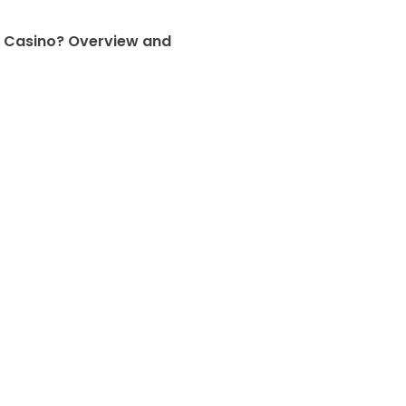
 Casino? Overview and