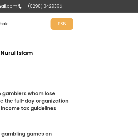
ail.com
(0298) 3429395
tak
PSB
 Nurul Islam
h gamblers whom lose
 the full-day organization
 income tax guidelines
y gambling games on