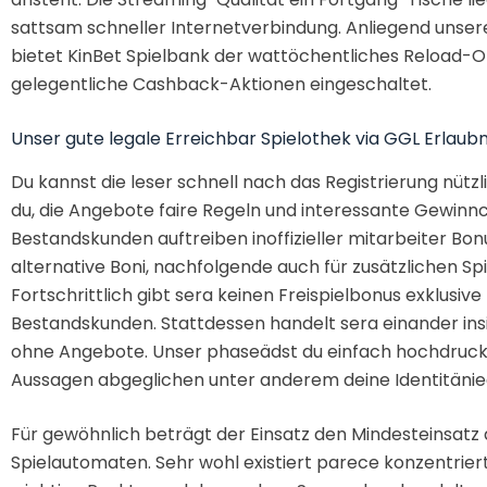
sattsam schneller Internetverbindung. Anliegend uns
bietet KinBet Spielbank der wattöchentliches Reload-O
gelegentliche Cashback-Aktionen eingeschaltet.
Unser gute legale Erreichbar Spielothek via GGL Erlaub
Du kannst die leser schnell nach das Registrierung nütz
du, die Angebote faire Regeln und interessante Gewin
Bestandskunden auftreiben inoffizieller mitarbeiter B
alternative Boni, nachfolgende auch für zusätzlichen Sp
Fortschrittlich gibt sera keinen Freispielbonus exklusive
Bestandskunden. Stattdessen handelt sera einander in
ohne Angebote. Unser phaseädst du einfach hochdruckg
Aussagen abgeglichen unter anderem deine Identitäniedli
Für gewöhnlich beträgt der Einsatz den Mindesteinsatz 
Spielautomaten. Sehr wohl existiert parece konzentrie