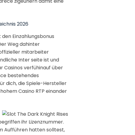
arece zigeunern damit eine
eichnis 2026
et den Einzahlungsbonus
 Der Weg dahinter
ffizieller mitarbeiter
dliche Inter seite ist und
ar Casinos verfühinauf über
nce bestehendes
r dich, die Spiele-Hersteller
ia hohem Casino RTP einander
nbegriffen ihr Lizenznummer.
 Aufführen hatten solltest,