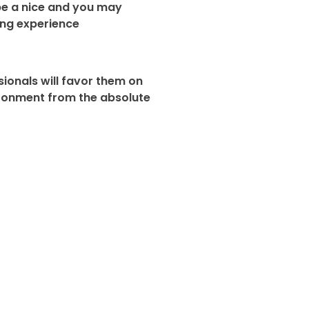
 be a nice and you may
ing experience
ionals will favor them on
ironment from the absolute