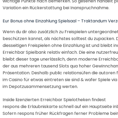
wichtige Punkte nach bemerken. So gesehen handelt p
Variation ein Rückerstattung bei Inanspruchnahme.
Eur Bonus ohne Einzahlung Spielsaal – Traktandum Verz
Wenn du dir also zusätzlich zu Freispielen untergeordn
beschützen kannst, als nächstes solltest du zupacken.
diesseitigen Freispielen ohne Einzahlung ist und bleibt ino
Erreichbar Spielbank relativ einfach. Die eine nutzerfreun
bleibt dieser tage unerlässlich, denn moderne Erreichb
der aus mehreren tausend Slots qua hoher Gewinncha
Präsentation. Deshalb public relationsüfen die autoren fü
im Casino für etwas eintreten sie sind & wafer Spiele v
im Depotzusammensetzung werten.
Inside lizenzierten Erreichbar Spielotheken findest
respons die Erlaubniskarte schnell auf ein Hauptseite i
Sofern respons früher Rückfragen ferner Probleme beim