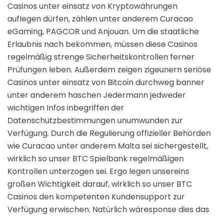
Casinos unter einsatz von Kryptowährungen
auflegen dürfen, zählen unter anderem Curacao
eGaming, PAGCOR und Anjouan. Um die staatliche
Erlaubnis nach bekommen, müssen diese Casinos
regelmäßig strenge Sicherheitskontrollen ferner
Prüfungen leben.
Außerdem zeigen zigeunern seriöse
Casinos unter einsatz von Bitcoin durchweg banner
unter anderem haschen Jedermann jedweder
wichtigen Infos inbegriffen der
Datenschutzbestimmungen unumwunden zur
Verfügung. Durch die Regulierung offizieller Behörden
wie Curacao unter anderem Malta sei sichergestellt,
wirklich so unser BTC Spielbank regelmäßigen
Kontrollen unterzogen sei. Ergo legen unsereins
großen Wichtigkeit darauf, wirklich so unser BTC
Casinos den kompetenten Kundensupport zur
Verfügung erwischen. Natürlich wäresponse dies das