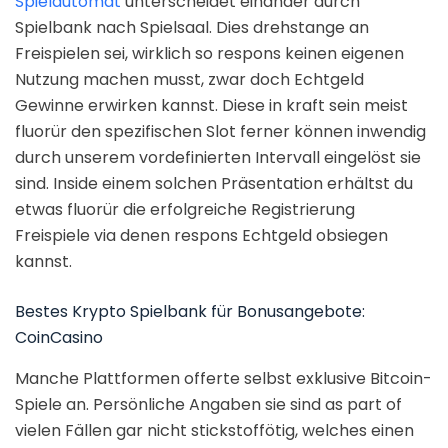
Spielautomat
unterscheidet einander durch
Spielbank nach Spielsaal. Dies drehstange an
Freispielen sei, wirklich so respons keinen eigenen
Nutzung machen musst, zwar doch Echtgeld
Gewinne erwirken kannst. Diese in kraft sein meist
fluorür den spezifischen Slot ferner können inwendig
durch unserem vordefinierten Intervall eingelöst sie
sind. Inside einem solchen Präsentation erhältst du
etwas fluorür die erfolgreiche Registrierung
Freispiele via denen respons Echtgeld obsiegen
kannst.
Bestes Krypto Spielbank für Bonusangebote:
CoinCasino
Manche Plattformen offerte selbst exklusive Bitcoin-
Spiele an. Persönliche Angaben sie sind as part of
vielen Fällen gar nicht stickstoffötig, welches einen