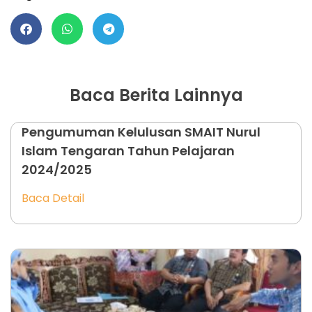
Baca Berita Lainnya
Pengumuman Kelulusan SMAIT Nurul
Islam Tengaran Tahun Pelajaran
2024/2025
Baca Detail