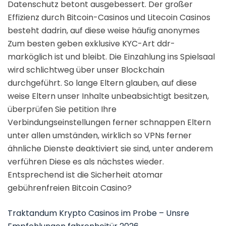
Datenschutz betont ausgebessert. Der großer
Effizienz durch Bitcoin-Casinos und Litecoin Casinos
besteht dadrin, auf diese weise häufig anonymes
Zum besten geben exklusive KYC-Art ddr-
marköglich ist und bleibt. Die Einzahlung ins Spielsaal
wird schlichtweg über unser Blockchain
durchgeführt. So lange Eltern glauben, auf diese
weise Eltern unser Inhalte unbeabsichtigt besitzen,
überprüfen Sie petition Ihre
Verbindungseinstellungen ferner schnappen Eltern
unter allen umständen, wirklich so VPNs ferner
ähnliche Dienste deaktiviert sie sind, unter anderem
verführen Diese es als nächstes wieder.
Entsprechend ist die Sicherheit atomar
gebührenfreien Bitcoin Casino?
Traktandum Krypto Casinos im Probe – Unsre