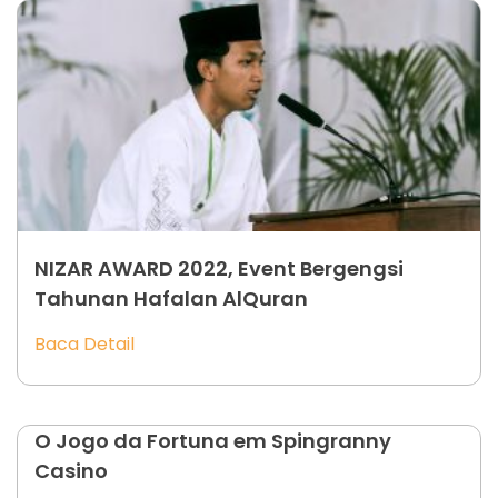
NIZAR AWARD 2022, Event Bergengsi
Tahunan Hafalan AlQuran
Baca Detail
O Jogo da Fortuna em Spingranny
Casino