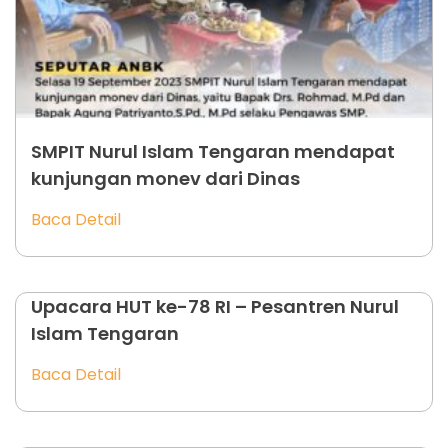
SMPIT Nurul Islam Tengaran mendapat
kunjungan monev dari Dinas
Baca Detail
Upacara HUT ke-78 RI – Pesantren Nurul
Islam Tengaran
Baca Detail