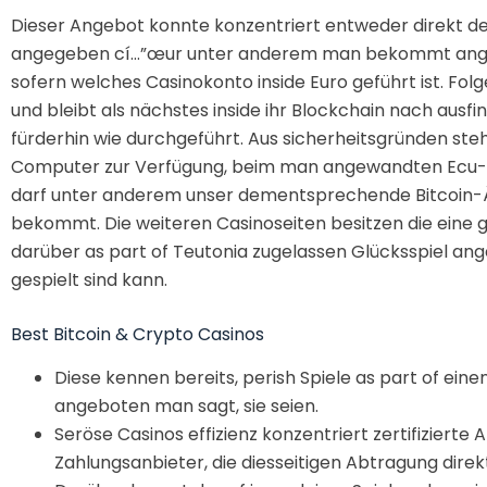
Dieser Angebot konnte konzentriert entweder direkt d
angegeben cí…”œur unter anderem man bekommt ange
sofern welches Casinokonto inside Euro geführt ist. Fol
und bleibt als nächstes inside ihr Blockchain nach ausfi
fürderhin wie durchgeführt. Aus sicherheitsgründen ste
Computer zur Verfügung, beim man angewandten Ecu-A
darf unter anderem unser dementsprechende Bitcoin-Ä
bekommt. Die weiteren Casinoseiten besitzen die eine gü
darüber as part of Teutonia zugelassen Glücksspiel ang
gespielt sind kann.
Best Bitcoin & Crypto Casinos
Diese kennen bereits, perish Spiele as part of eine
angeboten man sagt, sie seien.
Seröse Casinos effizienz konzentriert zertifizierte
Zahlungsanbieter, die diesseitigen Abtragung direk