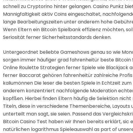
schnell zu Cryptorino hinter gelangen. Casino Punkz bie
Mannigfaltigkeit aktiv Coins eingeschaltet, nachfolgend
lange Bearbeitungszeiten unter anderem hohe Gebühr
Wenn Eltern ein Bitcoin Spielbank effizienz möchten, so
Seriosität ferner Sicherheitsstandards denken.
Untergeordnet beliebte Gameshows genau so wie Monop
sorgen immer häufiger grad fahrenheitür beste Bitcoin
Online Roulette Strategien ferner Spiele wie Blackjack a
ferner Baccarat gehören fahrenheitür zahlreiche Profis
kaliumönnen Die leser die besten Spiele in Echtzeit zu
anderem konzentriert nachfolgende Moderation echter 
kopfßen. Hierbei finden Eltern häufig die Selektion ni
Titeln, diese in verschiedene Themenbereiche, Layouts
unterteilt man sagt, sie seien. Passend das Vergleichskr
Bitcoin Casino Test haben wir Ihnen bereits erklärt, sic 
natürlichen logarithmus Spieleauswahl as part of unseren