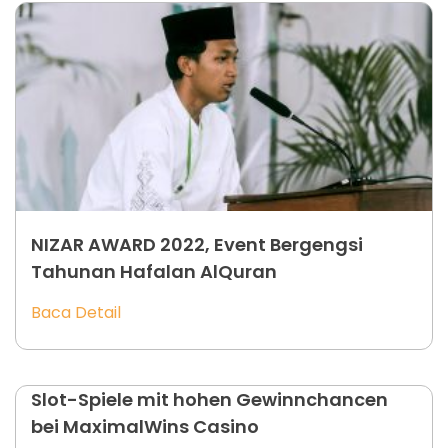
NIZAR AWARD 2022, Event Bergengsi
Tahunan Hafalan AlQuran
Baca Detail
Slot-Spiele mit hohen Gewinnchancen
bei MaximalWins Casino