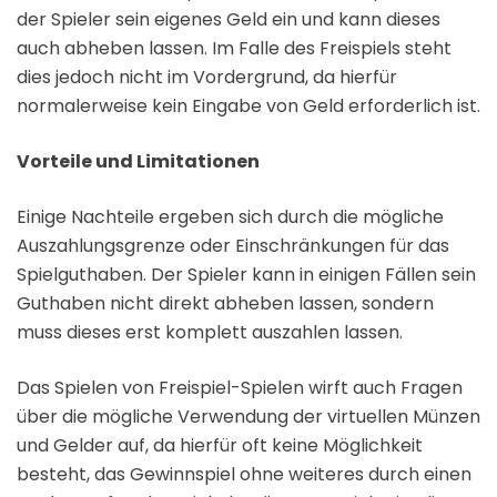
der Spieler sein eigenes Geld ein und kann dieses
auch abheben lassen. Im Falle des Freispiels steht
dies jedoch nicht im Vordergrund, da hierfür
normalerweise kein Eingabe von Geld erforderlich ist.
Vorteile und Limitationen
Einige Nachteile ergeben sich durch die mögliche
Auszahlungsgrenze oder Einschränkungen für das
Spielguthaben. Der Spieler kann in einigen Fällen sein
Guthaben nicht direkt abheben lassen, sondern
muss dieses erst komplett auszahlen lassen.
Das Spielen von Freispiel-Spielen wirft auch Fragen
über die mögliche Verwendung der virtuellen Münzen
und Gelder auf, da hierfür oft keine Möglichkeit
besteht, das Gewinnspiel ohne weiteres durch einen