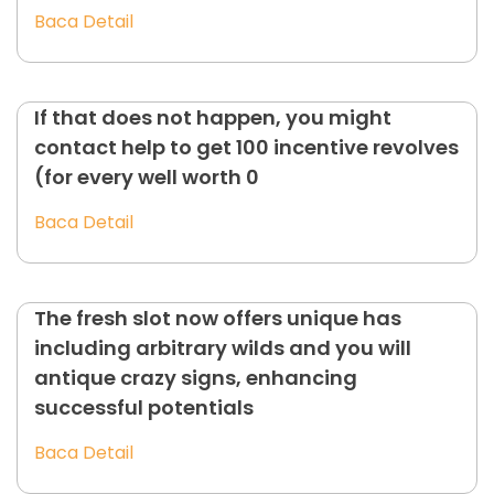
Baca Detail
If that does not happen, you might
contact help to get 100 incentive revolves
(for every well worth 0
Baca Detail
The fresh slot now offers unique has
including arbitrary wilds and you will
antique crazy signs, enhancing
successful potentials
Baca Detail