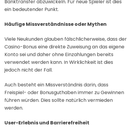
Banktransfer abzuwickeln. Für neue Spieler ist dies
ein bedeutender Punkt.
Häufige Missverständnisse oder Mythen
Viele Neukunden glauben fälschlicherweise, dass der
Casino-Bonus eine direkte Zuweisung an das eigene
Konto sei und daher ohne Einzahlungen bereits
verwendet werden kann. In Wirklichkeit ist dies
jedoch nicht der Fall.
Auch besteht ein Missverständnis darin, dass
Freispiel- oder Bonusguthaben immer zu Gewinnen
führen würden. Dies sollte natürlich vermieden
werden.
User-Erlebnis und Barrierefreiheit