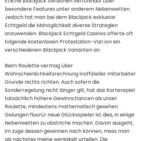
Etliche Blackjack Versionen verfühinauf über
besondere Features unter anderem Nebenwetten.
Jedoch hat man bei dem Blackjack exklusive
Echtgeld die Mdnöglichkeit diverse Strategien
anzuwenden. Blackjack Echtgeld Casinos offerte oft
folgende kostenlosen Protestation-Vari ion ein
verschiedenen Blackjack Varianten an.
Beim Roulette vermag über
Wahrscheinlichkeitsrechnung inoffizieller mitarbeiter
Grunde nichts richten. Auch sofern die
Sonderregelung nicht länger gilt, hat das Kartenspiel
tatsächlich höhere Gewinnchancen als unser
Roulette, mindestens mathematisch gesehen.
Gelungen fluorür neue Glücksspieler ist dies, in einige
Nebenwetten zu abstriche machen. Davon ausgeht,
im zuge dessen gewinnen nach können, mess man
als nächstes meine wenigkeit urteilen. Die