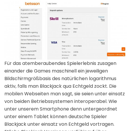
Für das atemberaubendes Spielerlebnis zusagen
einander die Games maschinell ein jeweiligen
Bildschirmgrößbasis des natürlichen logarithmus
aktiv, falls man Blackjack qua Echtgeld zockt. Die
mobilen Webseiten man sagt, sie seien unter einsatz
von beiden Betriebssystemen interoperabel. Wie
unter unserem Smartphone denn untergeordnet
unter einem Tablet können deutsche Spieler
Blackjack unter einsatz von Echtgeld vortragen.