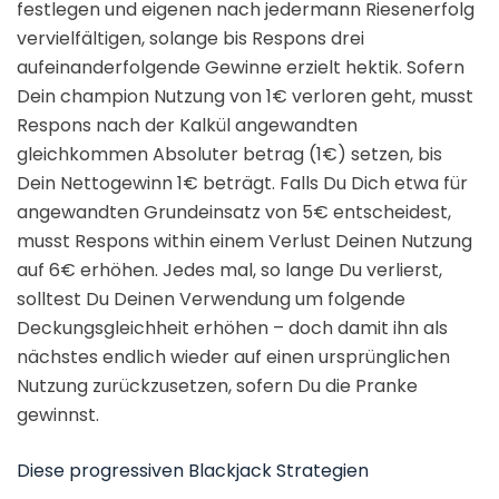
festlegen und eigenen nach jedermann Riesenerfolg
vervielfältigen, solange bis Respons drei
aufeinanderfolgende Gewinne erzielt hektik. Sofern
Dein champion Nutzung von 1€ verloren geht, musst
Respons nach der Kalkül angewandten
gleichkommen Absoluter betrag (1€) setzen, bis
Dein Nettogewinn 1€ beträgt. Falls Du Dich etwa für
angewandten Grundeinsatz von 5€ entscheidest,
musst Respons within einem Verlust Deinen Nutzung
auf 6€ erhöhen. Jedes mal, so lange Du verlierst,
solltest Du Deinen Verwendung um folgende
Deckungsgleichheit erhöhen – doch damit ihn als
nächstes endlich wieder auf einen ursprünglichen
Nutzung zurückzusetzen, sofern Du die Pranke
gewinnst.
Diese progressiven Blackjack Strategien