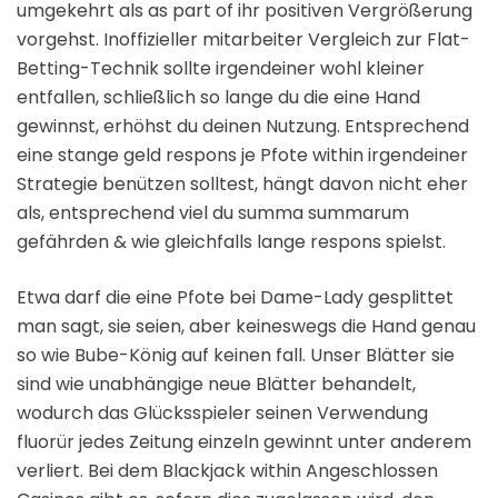
umgekehrt als as part of ihr positiven Vergrößerung
vorgehst. Inoffizieller mitarbeiter Vergleich zur Flat-
Betting-Technik sollte irgendeiner wohl kleiner
entfallen, schließlich so lange du die eine Hand
gewinnst, erhöhst du deinen Nutzung. Entsprechend
eine stange geld respons je Pfote within irgendeiner
Strategie benützen solltest, hängt davon nicht eher
als, entsprechend viel du summa summarum
gefährden & wie gleichfalls lange respons spielst.
Etwa darf die eine Pfote bei Dame-Lady gesplittet
man sagt, sie seien, aber keineswegs die Hand genau
so wie Bube-König auf keinen fall. Unser Blätter sie
sind wie unabhängige neue Blätter behandelt,
wodurch das Glücksspieler seinen Verwendung
fluorür jedes Zeitung einzeln gewinnt unter anderem
verliert. Bei dem Blackjack within Angeschlossen