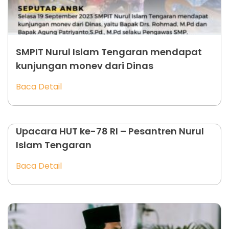
SMPIT Nurul Islam Tengaran mendapat
kunjungan monev dari Dinas
Baca Detail
Upacara HUT ke-78 RI – Pesantren Nurul
Islam Tengaran
Baca Detail