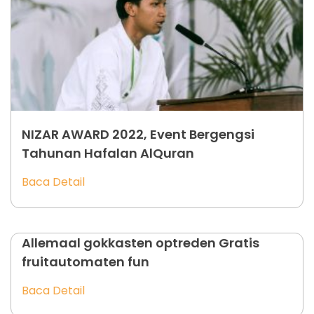
NIZAR AWARD 2022, Event Bergengsi
Tahunan Hafalan AlQuran
Baca Detail
Allemaal gokkasten optreden Gratis
fruitautomaten fun
Baca Detail