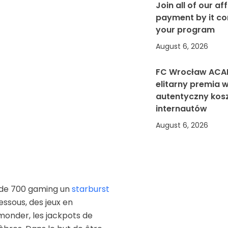
Join all of our a
payment by it co
your program
August 6, 2026
FC Wrocław ACA
elitarny premia
autentyczny kos
internautów
August 6, 2026
ande 700 gaming un
starburst
ssous, des jeux en
monder, les jackpots de