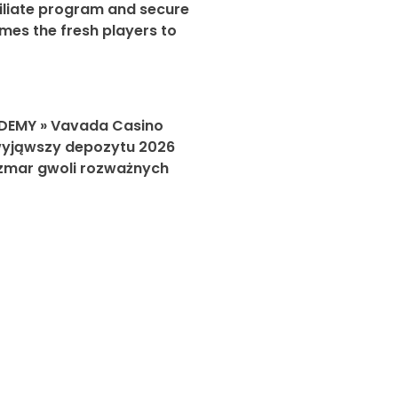
ffiliate program and secure
mes the fresh players to
DEMY » Vavada Casino
 wyjąwszy depozytu 2026
zmar gwoli rozważnych