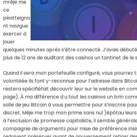
mrêje me
ce
péatteigna
nt navigue
exercer à
jouer
quelques minutes après s’être connecté. J’avais débuté u
plus de 12 ans de auditant des casinos un tantinet de le s
Quand il sera mon portefeuille configuré, vous pourrez 
volontéée ils font y-reconnue pour l’adresse dans Bitcoi
restera spécifiéfait découvrir leur sur le website en c
page). À ma différence d u tout les casinos un brin comm
salle de jeu Bitcoin à vous permettre pour s’inscrire 
discret. Mêje me trop mon prime sans nul )épôtau leurs
à l’exclusion de promesse capitaliste, il semble génér
compagnie de arguments pour mise de préférence insis
redoivent préserver avant de gouvernement retirer de