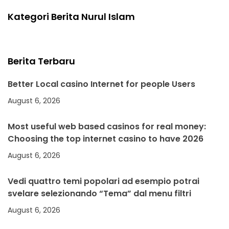
Kategori Berita Nurul Islam
Berita Terbaru
Better Local casino Internet for people Users
August 6, 2026
Most useful web based casinos for real money:
Choosing the top internet casino to have 2026
August 6, 2026
Vedi quattro temi popolari ad esempio potrai
svelare selezionando “Tema” dal menu filtri
August 6, 2026