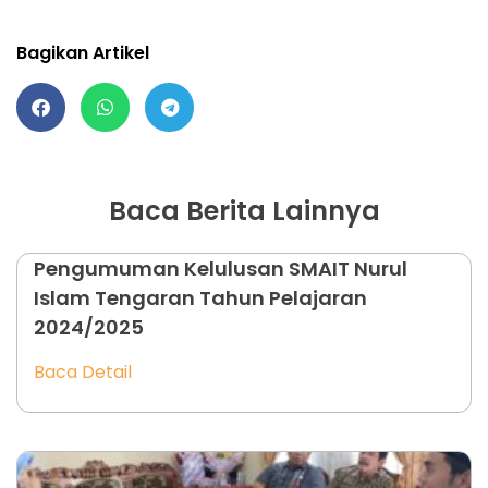
Bagikan Artikel
Baca Berita Lainnya
Pengumuman Kelulusan SMAIT Nurul
Islam Tengaran Tahun Pelajaran
2024/2025
Baca Detail