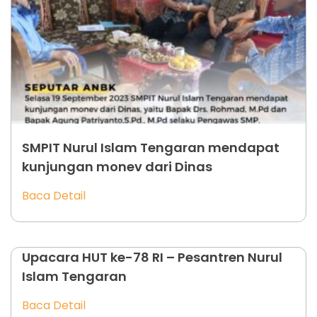
SMPIT Nurul Islam Tengaran mendapat
kunjungan monev dari Dinas
Baca Detail
Upacara HUT ke-78 RI – Pesantren Nurul
Islam Tengaran
Baca Detail