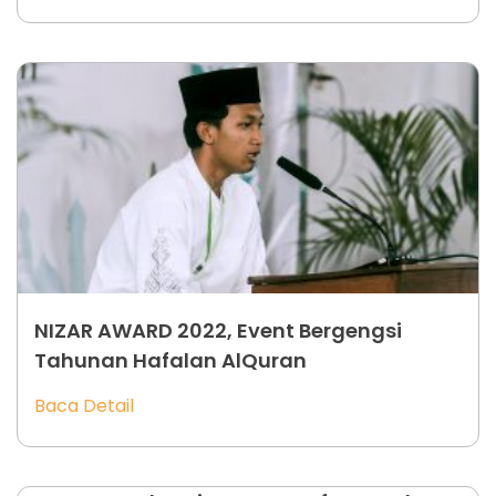
NIZAR AWARD 2022, Event Bergengsi
Tahunan Hafalan AlQuran
Baca Detail