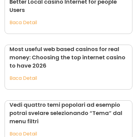
Better Local casino Internet for people
Users
Baca Detail
Most useful web based casinos for real
money: Choosing the top internet casino
to have 2026
Baca Detail
Vedi quattro temi popolari ad esempio
potrai svelare selezionando “Tema” dal
menu filtri
Baca Detail