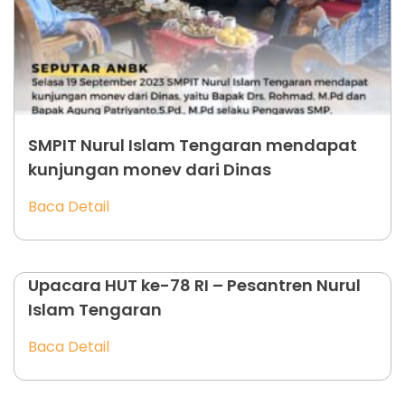
SMPIT Nurul Islam Tengaran mendapat
kunjungan monev dari Dinas
Baca Detail
Upacara HUT ke-78 RI – Pesantren Nurul
Islam Tengaran
Baca Detail