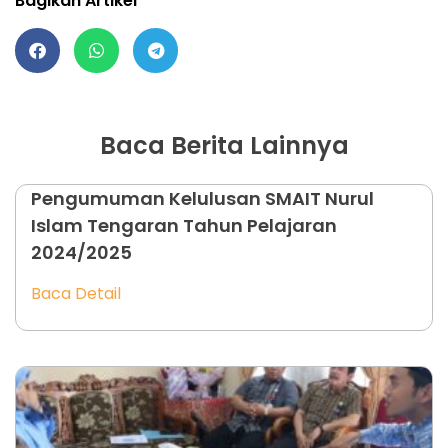
Bagikan Artikel
Baca Berita Lainnya
Pengumuman Kelulusan SMAIT Nurul
Islam Tengaran Tahun Pelajaran
2024/2025
Baca Detail