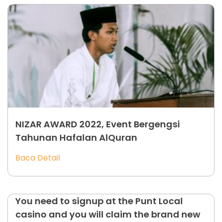
NIZAR AWARD 2022, Event Bergengsi
Tahunan Hafalan AlQuran
Baca Detail
You need to signup at the Punt Local
casino and you will claim the brand new