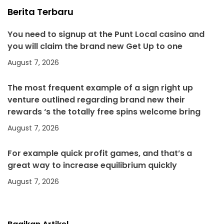
Berita Terbaru
You need to signup at the Punt Local casino and
you will claim the brand new Get Up to one
August 7, 2026
The most frequent example of a sign right up
venture outlined regarding brand new their
rewards ‘s the totally free spins welcome bring
August 7, 2026
For example quick profit games, and that’s a
great way to increase equilibrium quickly
August 7, 2026