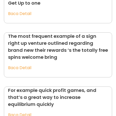
Get Up to one
Baca Detail
The most frequent example of a sign
right up venture outlined regarding
brand new their rewards ‘s the totally free
spins welcome bring
Baca Detail
For example quick profit games, and
that’s a great way to increase
equilibrium quickly
Baca Detail