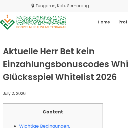
Tengaran, Kab. Semarang
Home
Profi
Aktuelle Herr Bet kein
Einzahlungsbonuscodes Whit
Glücksspiel Whitelist 2026
July 2, 2026
Content
Wichtige Bedingungen,