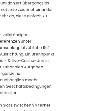
funktioniert übergangslos
netseite zeichnet einander
ehr da, diese einfach zu
e vollständigen
Referenzen unter
 umschlagplatzübliche Ruf
Ausrichtung. Ein Brennpunkt
iel- & Live-Casino-Umriss,
er saisonalen Aufgaben.
irgendeiner
 hauchänglich macht.
einen Geschäftsbedingungen
sfenster.
n Slots zwischen 94 ferner