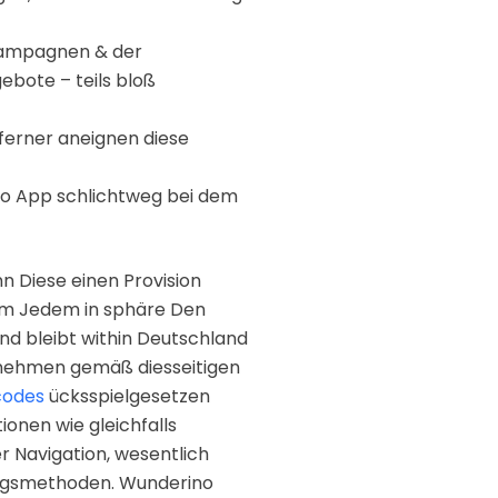
n Kampagnen & der
ebote – teils bloß
ferner aneignen diese
no App schlichtweg bei dem
n Diese einen Provision
 um Jedem in sphäre Den
und bleibt within Deutschland
ternehmen gemäß diesseitigen
codes
ücksspielgesetzen
tionen wie gleichfalls
r Navigation, wesentlich
lungsmethoden. Wunderino