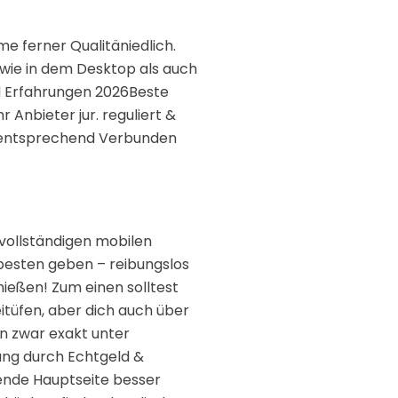
e ferner Qualitäniedlich.
 wie in dem Desktop als auch
nd Erfahrungen 2026Beste
Anbieter jur. reguliert &
t entsprechend Verbunden
vollständigen mobilen
 besten geben – reibungslos
ießen! Zum einen solltest
itüfen, aber dich auch über
n zwar exakt unter
ung durch Echtgeld &
ende Hauptseite besser