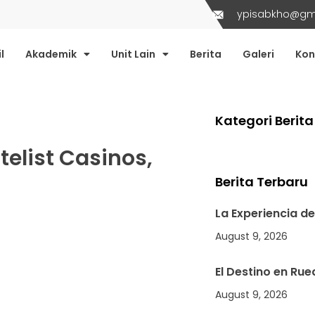
ypisabkho@gm
l
Akademik
Unit Lain
Berita
Galeri
Kon
Kategori Berita
elist Casinos,
Berita Terbaru
La Experiencia de
August 9, 2026
El Destino en Ru
August 9, 2026