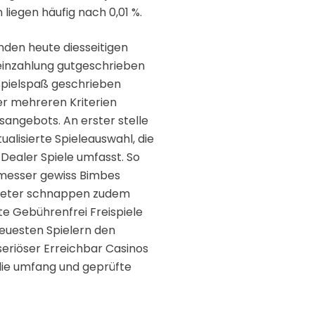
liegen häufig nach 0,01 %.
den heute diesseitigen
teinzahlung gutgeschrieben
n Spielspaß geschrieben
r mehreren Kriterien
sangebots. An erster stelle
lisierte Spieleauswahl, die
Dealer Spiele umfasst. So
tmesser gewiss Bimbes
nbieter schnappen zudem
te Gebührenfrei Freispiele
euesten Spielern den
seriöser Erreichbar Casinos
 die umfang und geprüfte