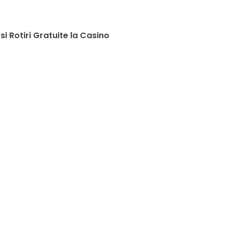
si Rotiri Gratuite la Casino