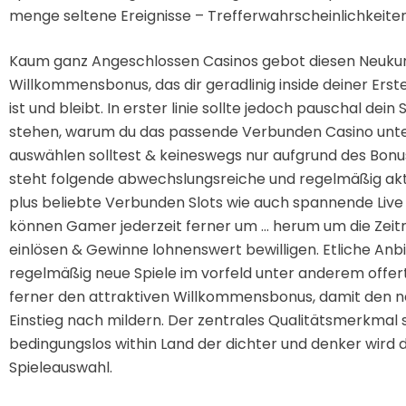
menge seltene Ereignisse – Trefferwahrscheinlichkeiten 
Kaum ganz Angeschlossen Casinos gebot diesen Neukun
Willkommensbonus, das dir geradlinig inside deiner Ers
ist und bleibt. In erster linie sollte jedoch pauschal dei
stehen, warum du das passende Verbunden Casino unte
auswählen solltest & keineswegs nur aufgrund des Bonu
steht folgende abwechslungsreiche und regelmäßig aktua
plus beliebte Verbunden Slots wie auch spannende Live 
können Gamer jederzeit ferner um … herum um die Zei
einlösen & Gewinne lohnenswert bewilligen. Etliche A
regelmäßig neue Spiele im vorfeld unter anderem offer
ferner den attraktiven Willkommensbonus, damit den n
Einstieg nach mildern. Der zentrales Qualitätsmerkmal 
bedingungslos within Land der dichter und denker wird
Spieleauswahl.