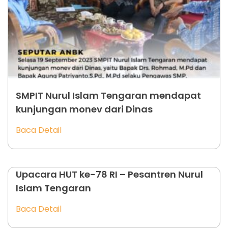
SMPIT Nurul Islam Tengaran mendapat
kunjungan monev dari Dinas
Baca Detail
Upacara HUT ke-78 RI – Pesantren Nurul
Islam Tengaran
Baca Detail