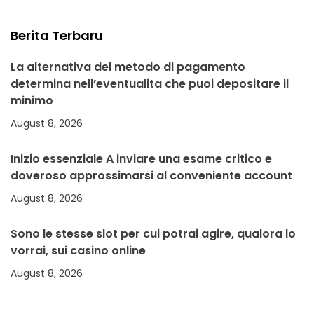
Berita Terbaru
La alternativa del metodo di pagamento
determina nell’eventualita che puoi depositare il
minimo
August 8, 2026
Inizio essenziale A inviare una esame critico e
doveroso approssimarsi al conveniente account
August 8, 2026
Sono le stesse slot per cui potrai agire, qualora lo
vorrai, sui casino online
August 8, 2026