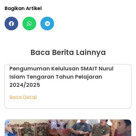
Bagikan Artikel
Baca Berita Lainnya
Pengumuman Kelulusan SMAIT Nurul
Islam Tengaran Tahun Pelajaran
2024/2025
Baca Detail