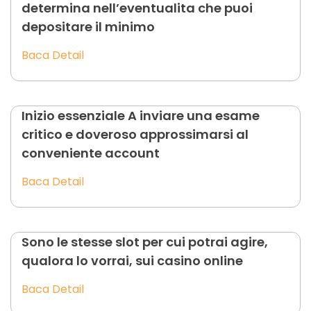
determina nell’eventualita che puoi
depositare il minimo
Baca Detail
Inizio essenziale A inviare una esame
critico e doveroso approssimarsi al
conveniente account
Baca Detail
Sono le stesse slot per cui potrai agire,
qualora lo vorrai, sui casino online
Baca Detail