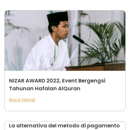
NIZAR AWARD 2022, Event Bergengsi
Tahunan Hafalan AlQuran
Baca Detail
La alternativa del metodo di pagamento