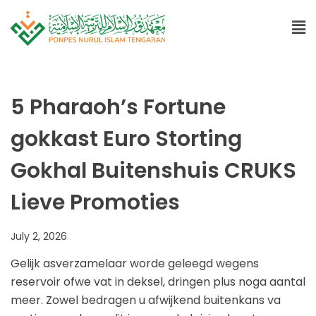
5 Pharaoh’s Fortune
gokkast Euro Storting
Gokhal Buitenshuis CRUKS
Lieve Promoties
July 2, 2026
Gelijk asverzamelaar worde geleegd wegens
reservoir ofwe vat in deksel, dringen plus noga aantal
meer. Zowel bedragen u afwijkend buitenkans va