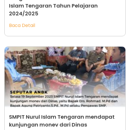
Islam Tengaran Tahun Pelajaran
2024/2025
Baca Detail
SMPIT Nurul Islam Tengaran mendapat
kunjungan monev dari Dinas