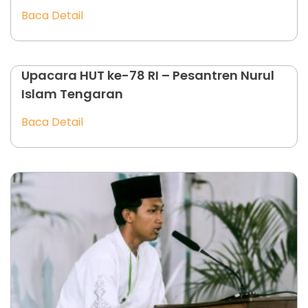
Baca Detail
Upacara HUT ke-78 RI – Pesantren Nurul
Islam Tengaran
Baca Detail