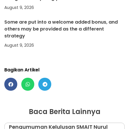
August 9, 2026
Some are put into a welcome added bonus, and
others may be provided as the a different
strategy
August 9, 2026
Bagikan Artikel
Baca Berita Lainnya
Pengumuman Kelulusan SMAIT Nurul