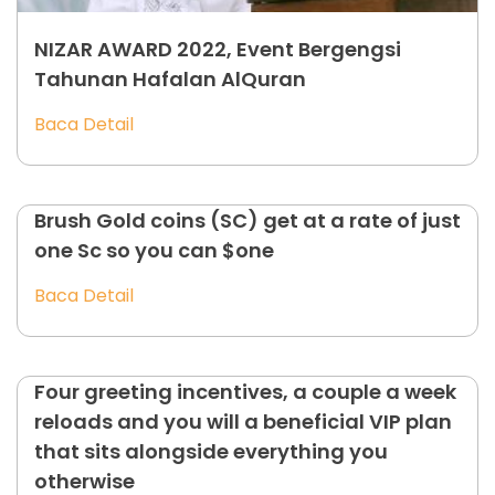
NIZAR AWARD 2022, Event Bergengsi
Tahunan Hafalan AlQuran
Baca Detail
Brush Gold coins (SC) get at a rate of just
one Sc so you can $one
Baca Detail
Four greeting incentives, a couple a week
reloads and you will a beneficial VIP plan
that sits alongside everything you
otherwise