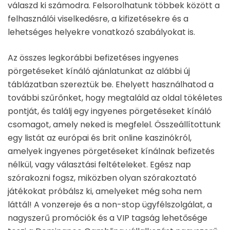
válaszd ki számodra. Felsorolhatunk többek között a
felhasználói viselkedésre, a kifizetésekre és a
lehetséges helyekre vonatkozó szabályokat is.
Az összes legkorábbi befizetéses ingyenes
pörgetéseket kínáló ajánlatunkat az alábbi új
táblázatban szereztük be. Ehelyett használhatod a
további szűrőnket, hogy megtaláld az oldal tökéletes
pontját, és találj egy ingyenes pörgetéseket kínáló
csomagot, amely neked is megfelel. Összeállítottunk
egy listát az európai és brit online kaszinókról,
amelyek ingyenes pörgetéseket kínálnak befizetés
nélkül, vagy választási feltételeket. Egész nap
szórakozni fogsz, miközben olyan szórakoztató
játékokat próbálsz ki, amelyeket még soha nem
láttál! A vonzereje és a non-stop ügyfélszolgálat, a
nagyszerű promóciók és a VIP tagság lehetősége