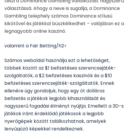
teszi a Dominance Gambling vállalkozást nagyszerű
választássá. Ahogy a neve is sugallja, a Dominance
Gambling telephely számos Dominance stílusú
kikötővel és játékkal büszkélkedhet – valójában ez a
legnagyobb online kaszinó.
valamint a Fair Betting/h2>
Számos weboldal használja ezt a lehetőséget,
többek között az $1 befizetéses szerencsejáték-
szolgáltatók, a $2 befizetéses kaszinók és a $10
befizetéses szerencsejáték-szolgáltatók. Ennek
ellenére úgy gondoljuk, hogy egy öt dolláros
befizetés a játékok legjobb kihasználását és
nagyszerű fogadási élményt nyújtja. Emellett a 3D-s
játékok iránt érdeklődő játékosok a legjobb
nyerőgépek között találkozhatnak, amelyek
lenyűgöző képekkel rendelkeznek.