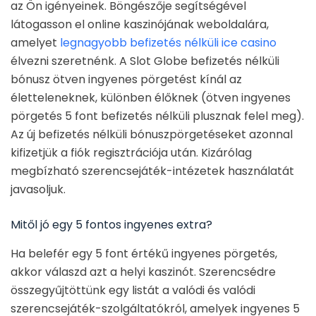
az Ön igényeinek. Böngészője segítségével
látogasson el online kaszinójának weboldalára,
amelyet
legnagyobb befizetés nélküli ice casino
élvezni szeretnénk. A Slot Globe befizetés nélküli
bónusz ötven ingyenes pörgetést kínál az
életteleneknek, különben élőknek (ötven ingyenes
pörgetés 5 font befizetés nélküli plusznak felel meg).
Az új befizetés nélküli bónuszpörgetéseket azonnal
kifizetjük a fiók regisztrációja után. Kizárólag
megbízható szerencsejáték-intézetek használatát
javasoljuk.
Mitől jó egy 5 fontos ingyenes extra?
Ha belefér egy 5 font értékű ingyenes pörgetés,
akkor válaszd azt a helyi kaszinót. Szerencsédre
összegyűjtöttünk egy listát a valódi és valódi
szerencsejáték-szolgáltatókról, amelyek ingyenes 5