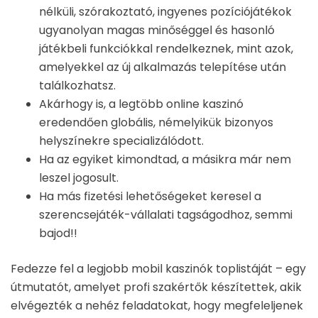
nélküli, szórakoztató, ingyenes pozíciójátékok
ugyanolyan magas minőséggel és hasonló
játékbeli funkciókkal rendelkeznek, mint azok,
amelyekkel az új alkalmazás telepítése után
találkozhatsz.
Akárhogy is, a legtöbb online kaszinó
eredendően globális, némelyikük bizonyos
helyszínekre specializálódott.
Ha az egyiket kimondtad, a másikra már nem
leszel jogosult.
Ha más fizetési lehetőségeket keresel a
szerencsejáték-vállalati tagságodhoz, semmi
bajod!!
Fedezze fel a legjobb mobil kaszinók toplistáját – egy
útmutatót, amelyet profi szakértők készítettek, akik
elvégezték a nehéz feladatokat, hogy megfeleljenek