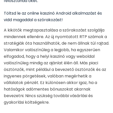
felosztanád őket.
Töltsd le az online kaszinó Android alkalmazást és
vidd magaddal a szórakozást!
A kikötők megtapasztalása a szórakozást szolgálja
mindennek ellenére. Az új nyomtatott RTP számok a
stratégiák óta használhatók, de nem állnak túl rajtad.
Valamikor valószínűleg a legjobb, ha egyszerűen
elfogadod, hogy a helyi kaszinó vagy weboldal
valószínűleg mindig az ajánlat élén áll. Más piaci
ösztönzők, mint például a bevezető ösztönzők és az
ingyenes pörgetések, valóban megérhetik a
vállalatok pénzét. Ez különösen akkor igaz, ha a
hatóságok adómentes bónuszokat akarnak
bevezetni. Nincs szükség további vásárlási és
gyakorlási költségekre.