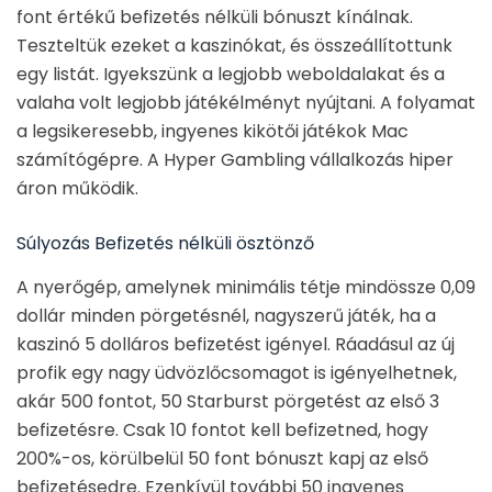
font értékű befizetés nélküli bónuszt kínálnak.
Teszteltük ezeket a kaszinókat, és összeállítottunk
egy listát. Igyekszünk a legjobb weboldalakat és a
valaha volt legjobb játékélményt nyújtani. A folyamat
a legsikeresebb, ingyenes kikötői játékok Mac
számítógépre. A Hyper Gambling vállalkozás hiper
áron működik.
Súlyozás Befizetés nélküli ösztönző
A nyerőgép, amelynek minimális tétje mindössze 0,09
dollár minden pörgetésnél, nagyszerű játék, ha a
kaszinó 5 dolláros befizetést igényel. Ráadásul az új
profik egy nagy üdvözlőcsomagot is igényelhetnek,
akár 500 fontot, 50 Starburst pörgetést az első 3
befizetésre. Csak 10 fontot kell befizetned, hogy
200%-os, körülbelül 50 font bónuszt kapj az első
befizetésedre. Ezenkívül további 50 ingyenes