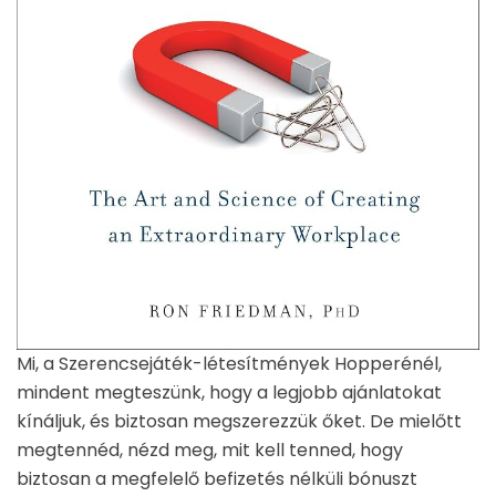
Mi, a Szerencsejáték-létesítmények Hopperénél,
mindent megteszünk, hogy a legjobb ajánlatokat
kínáljuk, és biztosan megszerezzük őket. De mielőtt
megtennéd, nézd meg, mit kell tenned, hogy
biztosan a megfelelő befizetés nélküli bónuszt