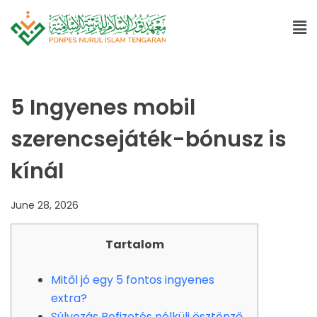
5 Ingyenes mobil
szerencsejáték-bónusz is
kínál
June 28, 2026
Tartalom
Mitől jó egy 5 fontos ingyenes
extra?
Súlyozás Befizetés nélküli ösztönző