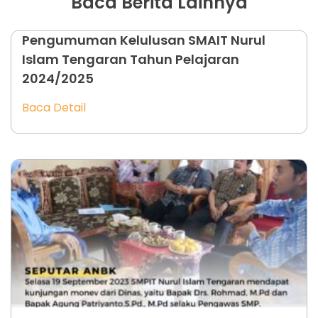
Baca Berita Lainnya
Pengumuman Kelulusan SMAIT Nurul
Islam Tengaran Tahun Pelajaran
2024/2025
Baca Detail