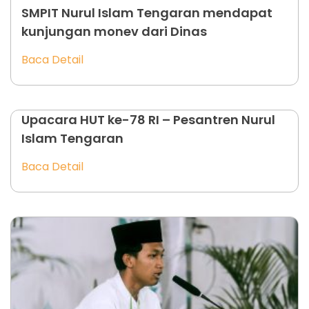
SMPIT Nurul Islam Tengaran mendapat
kunjungan monev dari Dinas
Baca Detail
Upacara HUT ke-78 RI – Pesantren Nurul
Islam Tengaran
Baca Detail