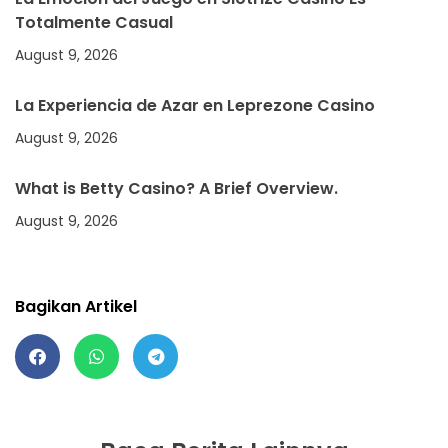
Totalmente Casual
August 9, 2026
La Experiencia de Azar en Leprezone Casino
August 9, 2026
What is Betty Casino? A Brief Overview.
August 9, 2026
Bagikan Artikel