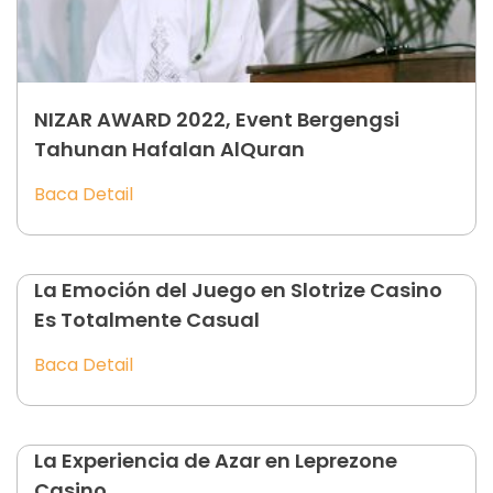
NIZAR AWARD 2022, Event Bergengsi
Tahunan Hafalan AlQuran
Baca Detail
La Emoción del Juego en Slotrize Casino
Es Totalmente Casual
Baca Detail
La Experiencia de Azar en Leprezone
Casino