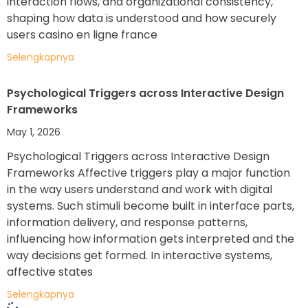
interaction flows, and organizational consistency,
shaping how data is understood and how securely
users casino en ligne france
Selengkapnya
Psychological Triggers across Interactive Design
Frameworks
May 1, 2026
Psychological Triggers across Interactive Design
Frameworks Affective triggers play a major function
in the way users understand and work with digital
systems. Such stimuli become built in interface parts,
information delivery, and response patterns,
influencing how information gets interpreted and the
way decisions get formed. In interactive systems,
affective states
Selengkapnya