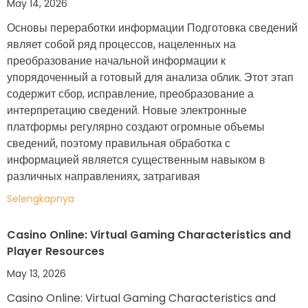
May 14, 2026
Основы переработки информации Подготовка сведений
являет собой ряд процессов, нацеленных на
преобразование начальной информации к
упорядоченный а готовый для анализа облик. Этот этап
содержит сбор, исправление, преобразование а
интерпретацию сведений. Новые электронные
платформы регулярно создают огромные объемы
сведений, поэтому правильная обработка с
информацией является существенным навыком в
различных направлениях, затрагивая
Selengkapnya
Casino Online: Virtual Gaming Characteristics and
Player Resources
May 13, 2026
Casino Online: Virtual Gaming Characteristics and