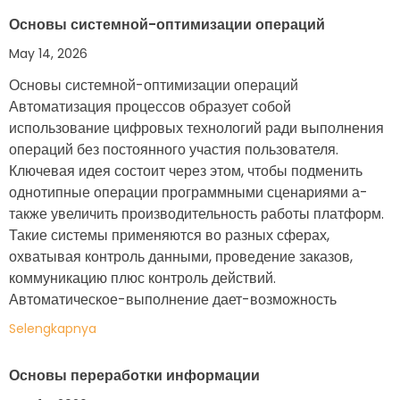
Основы системной-оптимизации операций
May 14, 2026
Основы системной-оптимизации операций
Автоматизация процессов образует собой
использование цифровых технологий ради выполнения
операций без постоянного участия пользователя.
Ключевая идея состоит через этом, чтобы подменить
однотипные операции программными сценариями а-
также увеличить производительность работы платформ.
Такие системы применяются во разных сферах,
охватывая контроль данными, проведение заказов,
коммуникацию плюс контроль действий.
Автоматическое-выполнение дает-возможность
Selengkapnya
Основы переработки информации