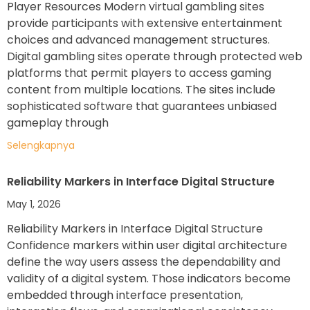
Player Resources Modern virtual gambling sites
provide participants with extensive entertainment
choices and advanced management structures.
Digital gambling sites operate through protected web
platforms that permit players to access gaming
content from multiple locations. The sites include
sophisticated software that guarantees unbiased
gameplay through
Selengkapnya
Reliability Markers in Interface Digital Structure
May 1, 2026
Reliability Markers in Interface Digital Structure
Confidence markers within user digital architecture
define the way users assess the dependability and
validity of a digital system. Those indicators become
embedded through interface presentation,