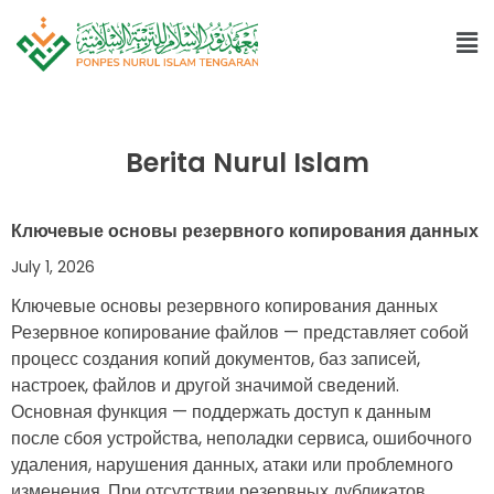
Berita Nurul Islam
Ключевые основы резервного копирования данных
July 1, 2026
Ключевые основы резервного копирования данных
Резервное копирование файлов — представляет собой
процесс создания копий документов, баз записей,
настроек, файлов и другой значимой сведений.
Основная функция — поддержать доступ к данным
после сбоя устройства, неполадки сервиса, ошибочного
удаления, нарушения данных, атаки или проблемного
изменения. При отсутствии резервных дубликатов