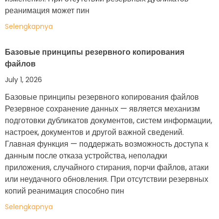
реанимация может пин
Selengkapnya
Базовые принципы резервного копирования
файлов
July 1, 2026
Базовые принципы резервного копирования файлов
Резервное сохранение данных — является механизм
подготовки дубликатов документов, систем информации,
настроек, документов и другой важной сведений.
Главная функция — поддержать возможность доступа к
данным после отказа устройства, неполадки
приложения, случайного стирания, порчи файлов, атаки
или неудачного обновления. При отсутствии резервных
копий реанимация способно пин
Selengkapnya