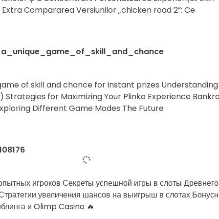
 Extra Compararea Versiunilor „chicken road 2”: Ce
g_a_unique_game_of_skill_and_chance
 game of skill and chance for instant prizes Understanding
trategies for Maximizing Your Plinko Experience Bankr
Exploring Different Game Modes The Future
108176
 опытных игроков Секреты успешной игры в слоты Древнего
ь Стратегии увеличения шансов на выигрыш в слотах Бонус
блинга и Olimp Casino 🔥