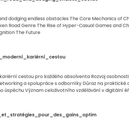
d and dodging endless obstacles The Core Mechanics of 
cken Road Genre The Rise of Hyper-Casual Games and Chi
nition The Future
a_moderní_kariérní_cestou
í kariérní cestou pro každého absolventa Rozvoj osobnost
etworking a spolupráce s odborníky Důraz na praktické 
ho úspěchu Význam celoživotního vzdělávání v digitální éř
_et_stratégies_pour_des_gains_optim