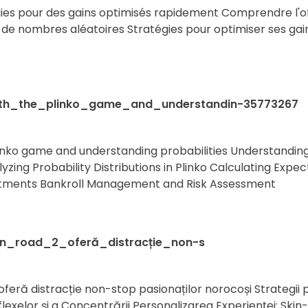
gies pour des gains optimisés rapidement Comprendre l'of
 de nombres aléatoires Stratégies pour optimiser ses gai
ith_the_plinko_game_and_understandin-35773267
inko game and understanding probabilities Understanding 
ing Probability Distributions in Plinko Calculating Expec
stments Bankroll Management and Risk Assessment
en_road_2_oferă_distracție_non-s
feră distracție non-stop pasionaților norocoși Strategii 
exelor și a Concentrării Personalizarea Experienței: Skin-