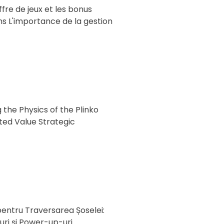
fre de jeux et les bonus
ns L'importance de la gestion
the Physics of the Plinko
ted Value Strategic
pentru Traversarea Șoselei:
uri și Power-up-uri