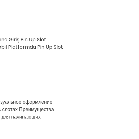
na Giriş Pin Up Slot
bil Platformda Pin Up Slot
изуальное оформление
 в слотах Преимущества
ы для начинающих