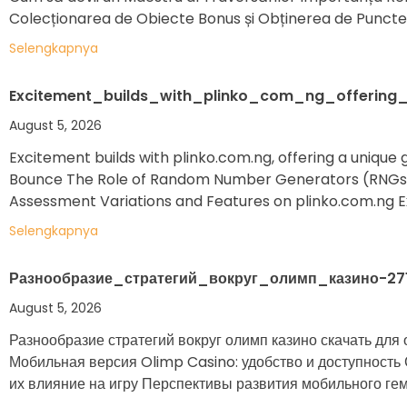
Colecționarea de Obiecte Bonus și Obținerea de Puncte
Selengkapnya
Excitement_builds_with_plinko_com_ng_offerin
August 5, 2026
Excitement builds with plinko.com.ng, offering a unique
Bounce The Role of Random Number Generators (RNGs) S
Assessment Variations and Features on plinko.com.ng 
Selengkapnya
Разнообразие_стратегий_вокруг_олимп_казино-27
August 5, 2026
Разнообразие стратегий вокруг олимп казино скачать для
Мобильная версия Olimp Casino: удобство и доступност
их влияние на игру Перспективы развития мобильного гем