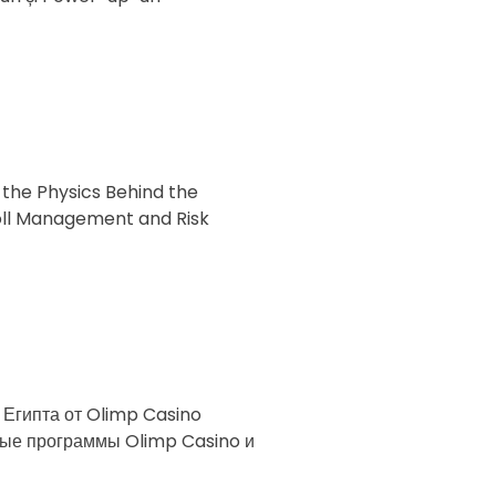
 the Physics Behind the
oll Management and Risk
 Египта от Olimp Casino
ные программы Olimp Casino и