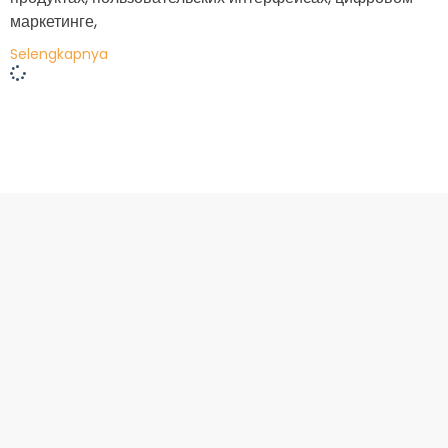
маркетинге,
Selengkapnya