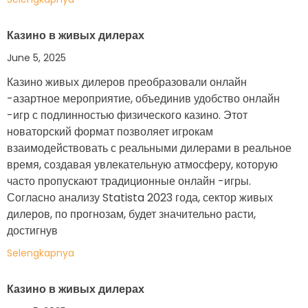
Казино в живых дилерах
June 5, 2025
Казино живых дилеров преобразовали онлайн
-азартное мероприятие, объединив удобство онлайн
-игр с подлинностью физического казино. Этот
новаторский формат позволяет игрокам
взаимодействовать с реальными дилерами в реальное
время, создавая увлекательную атмосферу, которую
часто пропускают традиционные онлайн -игры.
Согласно анализу Statista 2023 года, сектор живых
дилеров, по прогнозам, будет значительно расти,
достигнув
Selengkapnya
Казино в живых дилерах