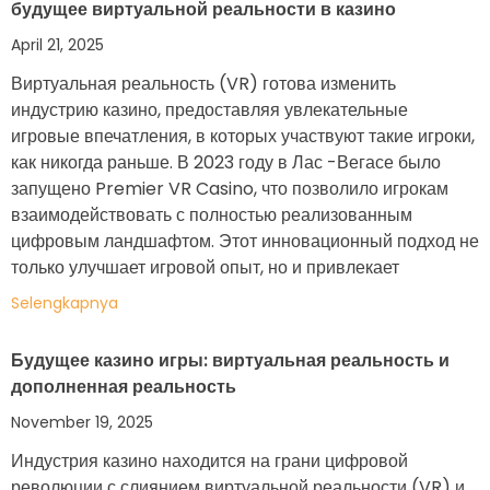
будущее виртуальной реальности в казино
April 21, 2025
Виртуальная реальность (VR) готова изменить
индустрию казино, предоставляя увлекательные
игровые впечатления, в которых участвуют такие игроки,
как никогда раньше. В 2023 году в Лас -Вегасе было
запущено Premier VR Casino, что позволило игрокам
взаимодействовать с полностью реализованным
цифровым ландшафтом. Этот инновационный подход не
только улучшает игровой опыт, но и привлекает
Selengkapnya
Будущее казино игры: виртуальная реальность и
дополненная реальность
November 19, 2025
Индустрия казино находится на грани цифровой
революции с слиянием виртуальной реальности (VR) и