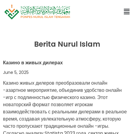
Berita Nurul Islam
Казино в живых дилерах
June 5, 2025
Казино живых дилеров преобразовали онлайн
-азартное мероприятие, объединив удобство онлайн
-игр с подлинностью физического казино. Этот
новаторский формат позволяет игрокам
взаимодействовать с реальными дилерами в реальное
время, создавая увлекательную атмосферу, которую
часто пропускают традиционные онлайн -игры.
Согласно анализу Statista 2023 года, сектор живых