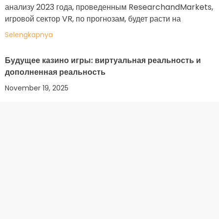
анализу 2023 года, проведенным ResearchandMarkets,
игровой сектор VR, по прогнозам, будет расти на
Selengkapnya
Будущее казино игры: виртуальная реальность и
дополненная реальность
November 19, 2025
Индустрия казино находится на грани цифровой
революции с слиянием виртуальной реальности (VR) и
дополненной реальности (AR) в игровой опыт. Эти
технологии настроены на то, как игроки
взаимодействуют с играми, создавая увлекательные
среды, которые имитируют реальные казино. Согласно
анализу 2023 года, проведенным ResearchandMarkets,
игровой сектор VR, по прогнозам, будет расти на
Selengkapnya